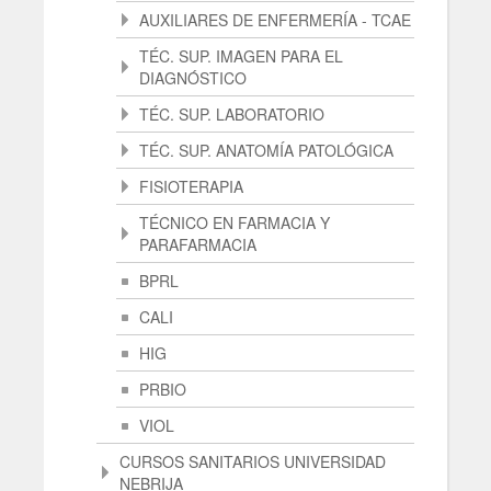
AUXILIARES DE ENFERMERÍA - TCAE
TÉC. SUP. IMAGEN PARA EL
DIAGNÓSTICO
TÉC. SUP. LABORATORIO
TÉC. SUP. ANATOMÍA PATOLÓGICA
FISIOTERAPIA
TÉCNICO EN FARMACIA Y
PARAFARMACIA
BPRL
CALI
HIG
PRBIO
VIOL
CURSOS SANITARIOS UNIVERSIDAD
NEBRIJA