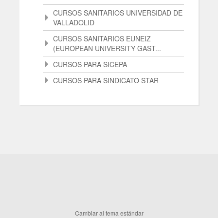
CURSOS SANITARIOS UNIVERSIDAD DE
VALLADOLID
CURSOS SANITARIOS EUNEIZ
(EUROPEAN UNIVERSITY GAST...
CURSOS PARA SICEPA
CURSOS PARA SINDICATO STAR
Cambiar al tema estándar