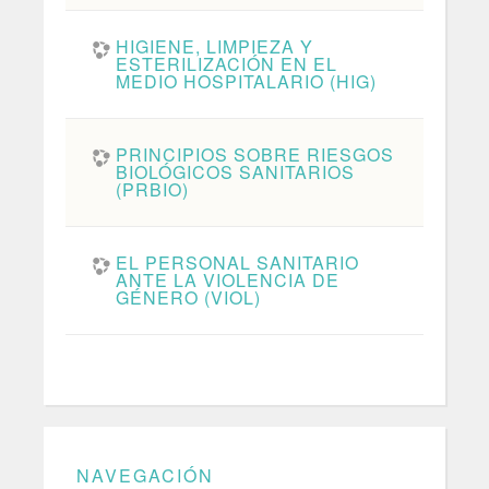
HIGIENE, LIMPIEZA Y
ESTERILIZACIÓN EN EL
MEDIO HOSPITALARIO (HIG)
PRINCIPIOS SOBRE RIESGOS
BIOLÓGICOS SANITARIOS
(PRBIO)
EL PERSONAL SANITARIO
ANTE LA VIOLENCIA DE
GÉNERO (VIOL)
NAVEGACIÓN