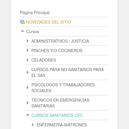
Página Principal
NOVEDADES DEL SITIO
Cursos
ADMINISTRATIVOS / JUSTICIA
PINCHES Y/O COCINEROS
CELADORES
CURSOS PARA NO SANITARIOS PARA
EL SAS
PSICÓLOGOS Y TRABAJADORES
SOCIALES
TÉCNICOS EN EMERGENCIAS
SANITARIAS
CURSOS SANITARIOS CFC
ENFERMERÍA-MATRONES