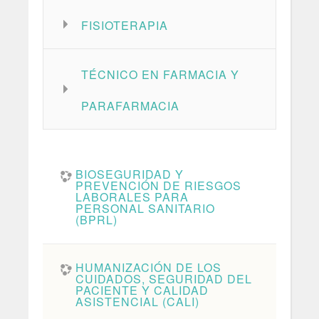
FISIOTERAPIA
TÉCNICO EN FARMACIA Y
PARAFARMACIA
BIOSEGURIDAD Y
PREVENCIÓN DE RIESGOS
LABORALES PARA
PERSONAL SANITARIO
(BPRL)
HUMANIZACIÓN DE LOS
CUIDADOS, SEGURIDAD DEL
PACIENTE Y CALIDAD
ASISTENCIAL (CALI)