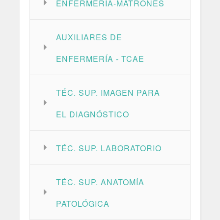
ENFERMERÍA-MATRONES
AUXILIARES DE
ENFERMERÍA - TCAE
TÉC. SUP. IMAGEN PARA
EL DIAGNÓSTICO
TÉC. SUP. LABORATORIO
TÉC. SUP. ANATOMÍA
PATOLÓGICA