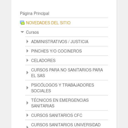
Página Principal
NOVEDADES DEL SITIO
Cursos
ADMINISTRATIVOS / JUSTICIA
PINCHES Y/O COCINEROS
CELADORES
CURSOS PARA NO SANITARIOS PARA
EL SAS
PSICÓLOGOS Y TRABAJADORES
SOCIALES
TÉCNICOS EN EMERGENCIAS
SANITARIAS
CURSOS SANITARIOS CFC
CURSOS SANITARIOS UNIVERSIDAD