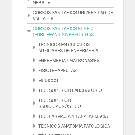
NEBRIJA
CURSOS SANITARIOS UNIVERSIDAD DE
VALLADOLID
CURSOS SANITARIOS EUNEIZ
(EUROPEAN UNIVERSITY GAST...
TÉCNICOS EN CUIDADOS
AUXILIARES DE ENFERMERÍA
ENFERMERÍA / MATRONAS/ES
FISIOTERAPEUTAS
MÉDICOS
TEC. SUPERIOR LABORATORIO
TEC. SUPERIOR
RADIODIAGNÓSTICO
TÉC. FARMACIA Y PARAFARMACIA
TÉCNICOS ANATOMÍA PATOLÓGICA