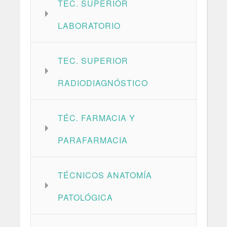
TEC. SUPERIOR
LABORATORIO
TEC. SUPERIOR
RADIODIAGNÓSTICO
TÉC. FARMACIA Y
PARAFARMACIA
TÉCNICOS ANATOMÍA
PATOLÓGICA