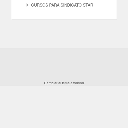
CURSOS PARA SINDICATO STAR
Cambiar al tema estándar