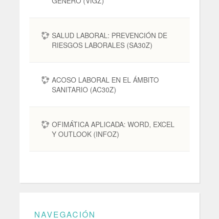
GÉNERO (VIGZ)
SALUD LABORAL: PREVENCIÓN DE
RIESGOS LABORALES (SA30Z)
ACOSO LABORAL EN EL ÁMBITO
SANITARIO (AC30Z)
OFIMÁTICA APLICADA: WORD, EXCEL
Y OUTLOOK (INFOZ)
NAVEGACIÓN