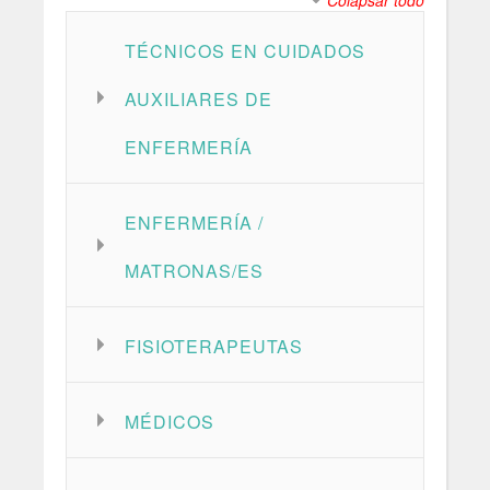
Colapsar todo
TÉCNICOS EN CUIDADOS
AUXILIARES DE
ENFERMERÍA
ENFERMERÍA /
MATRONAS/ES
FISIOTERAPEUTAS
MÉDICOS