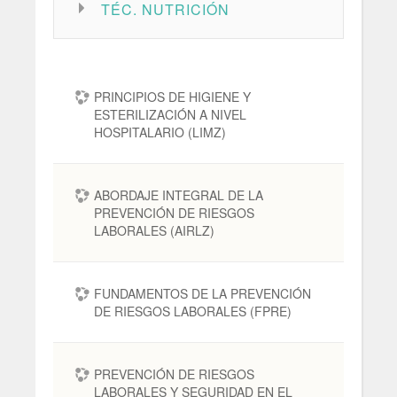
TÉC. NUTRICIÓN
PRINCIPIOS DE HIGIENE Y
ESTERILIZACIÓN A NIVEL
HOSPITALARIO (LIMZ)
ABORDAJE INTEGRAL DE LA
PREVENCIÓN DE RIESGOS
LABORALES (AIRLZ)
FUNDAMENTOS DE LA PREVENCIÓN
DE RIESGOS LABORALES (FPRE)
PREVENCIÓN DE RIESGOS
LABORALES Y SEGURIDAD EN EL