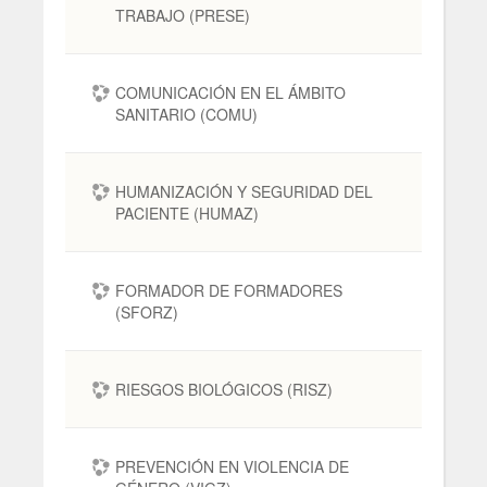
TRABAJO (PRESE)
COMUNICACIÓN EN EL ÁMBITO
SANITARIO (COMU)
HUMANIZACIÓN Y SEGURIDAD DEL
PACIENTE (HUMAZ)
FORMADOR DE FORMADORES
(SFORZ)
RIESGOS BIOLÓGICOS (RISZ)
PREVENCIÓN EN VIOLENCIA DE