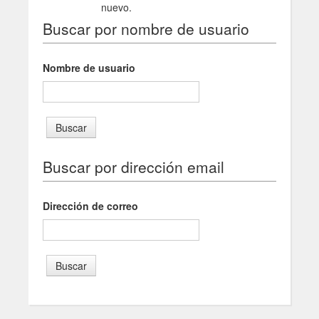
nuevo.
Buscar por nombre de usuario
Nombre de usuario
Buscar por dirección email
Dirección de correo