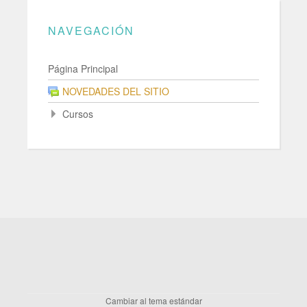
NAVEGACIÓN
Página Principal
NOVEDADES DEL SITIO
Cursos
Cambiar al tema estándar