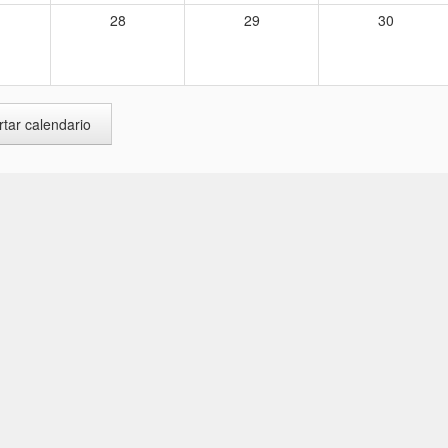
28
29
30