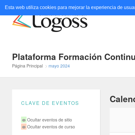
Esta web utiliza cookies para mejorar la experiencia de usu
Plataforma Formación Contin
Página Principal
mayo 2024
Calen
CLAVE DE EVENTOS
Ocultar eventos de sitio
Ocultar eventos de curso