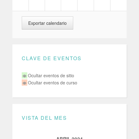
CLAVE DE EVENTOS
Ocultar eventos de sitio
Ocultar eventos de curso
VISTA DEL MES
ABRIL 2024