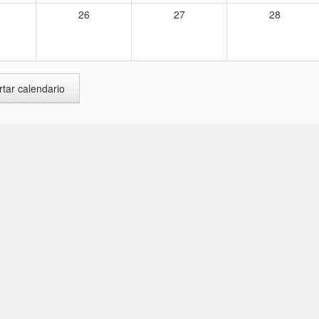
26
27
28