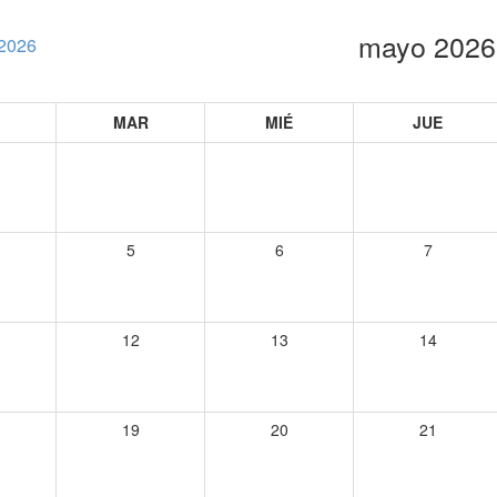
mayo 2026
 2026
MAR
MIÉ
JUE
5
6
7
12
13
14
19
20
21