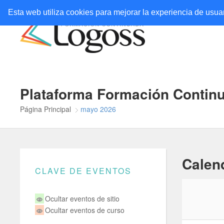
Esta web utiliza cookies para mejorar la experiencia de usu
Plataforma Formación Contin
Página Principal
mayo 2026
Calen
CLAVE DE EVENTOS
Ocultar eventos de sitio
Ocultar eventos de curso