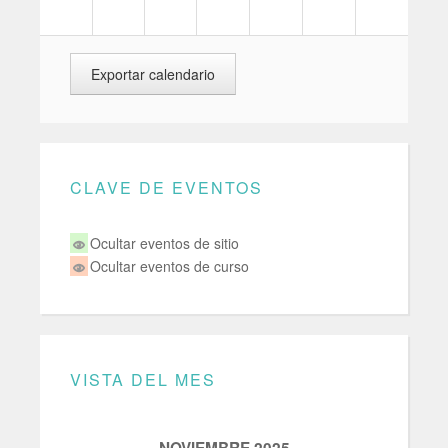
CLAVE DE EVENTOS
Ocultar eventos de sitio
Ocultar eventos de curso
VISTA DEL MES
NOVIEMBRE 2025