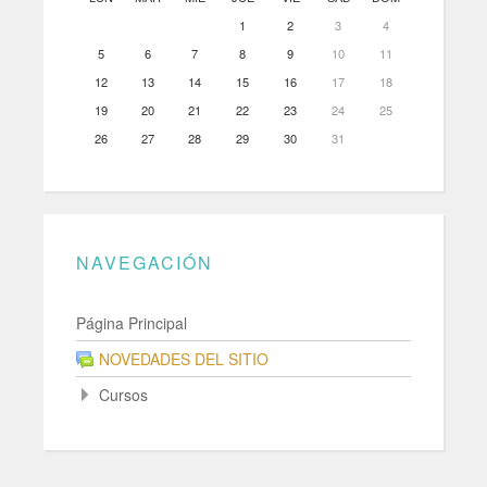
1
2
3
4
5
6
7
8
9
10
11
12
13
14
15
16
17
18
19
20
21
22
23
24
25
26
27
28
29
30
31
NAVEGACIÓN
Página Principal
NOVEDADES DEL SITIO
Cursos