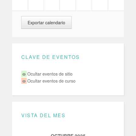
CLAVE DE EVENTOS
Ocultar eventos de sitio
Ocultar eventos de curso
VISTA DEL MES
OCTUBRE 2025