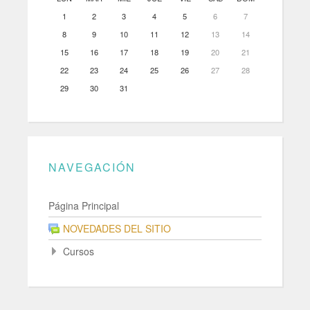
1
2
3
4
5
6
7
8
9
10
11
12
13
14
15
16
17
18
19
20
21
22
23
24
25
26
27
28
29
30
31
NAVEGACIÓN
Página Principal
NOVEDADES DEL SITIO
Cursos