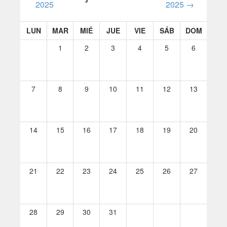
2025
2025
→
LUN
MAR
MIÉ
JUE
VIE
SÁB
DOM
1
2
3
4
5
6
7
8
9
10
11
12
13
14
15
16
17
18
19
20
21
22
23
24
25
26
27
28
29
30
31