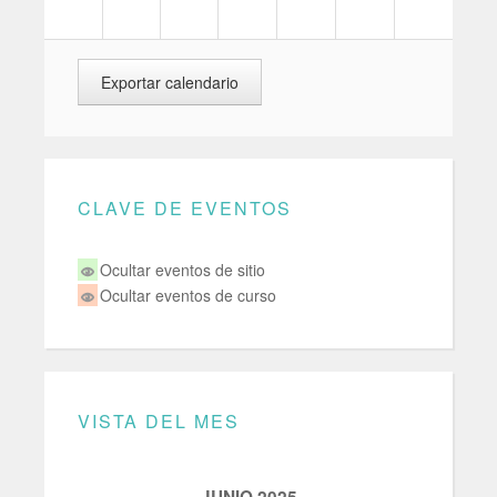
CLAVE DE EVENTOS
Ocultar eventos de sitio
Ocultar eventos de curso
VISTA DEL MES
JUNIO 2025