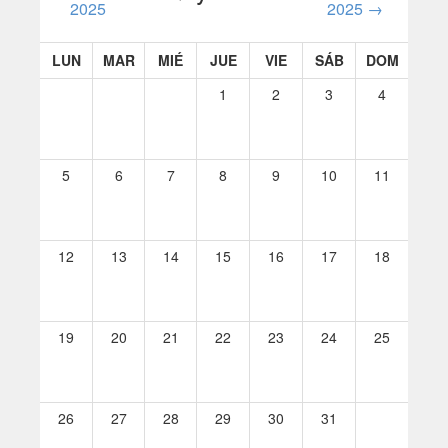
2025
2025
→
LUN
MAR
MIÉ
JUE
VIE
SÁB
DOM
1
2
3
4
5
6
7
8
9
10
11
12
13
14
15
16
17
18
19
20
21
22
23
24
25
26
27
28
29
30
31