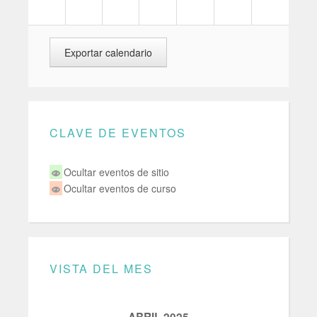
CLAVE DE EVENTOS
Ocultar eventos de sitio
Ocultar eventos de curso
VISTA DEL MES
ABRIL 2025