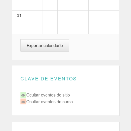
31
CLAVE DE EVENTOS
Ocultar eventos de sitio
Ocultar eventos de curso