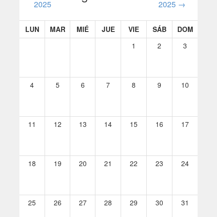
2025
2025
→
LUN
MAR
MIÉ
JUE
VIE
SÁB
DOM
1
2
3
4
5
6
7
8
9
10
11
12
13
14
15
16
17
18
19
20
21
22
23
24
25
26
27
28
29
30
31