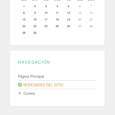
1
2
3
4
5
6
7
8
9
10
11
12
13
14
15
16
17
18
19
20
21
22
23
24
25
26
27
28
29
30
NAVEGACIÓN
Página Principal
NOVEDADES DEL SITIO
Cursos