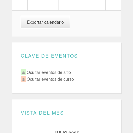
CLAVE DE EVENTOS
Ocultar eventos de sitio
Ocultar eventos de curso
VISTA DEL MES
JULIO 2025