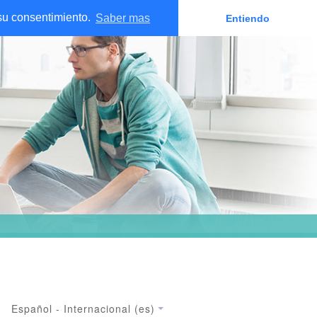
 su consentimiento.
Saber mas
Entiendo
Español - Internacional ‎(es)‎