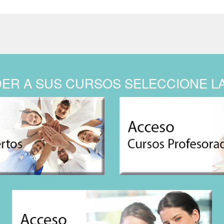
ER A SUS CURSOS SELECCIONE L