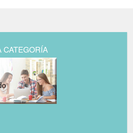
A CATEGORÍA