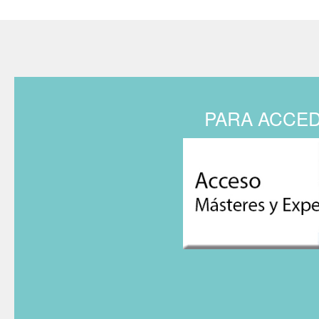
PARA ACCED